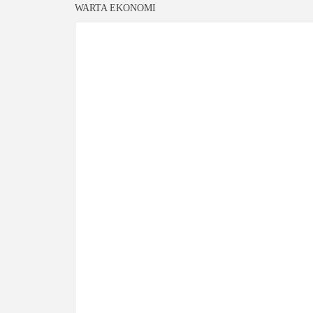
WARTA EKONOMI