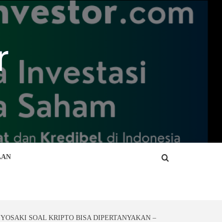
AAN
IYOSAKI SOAL KRIPTO BISA DIPERTANYAKAN –