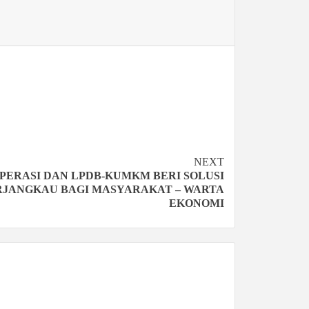
NEXT
PERASI DAN LPDB-KUMKM BERI SOLUSI
RJANGKAU BAGI MASYARAKAT – WARTA
EKONOMI