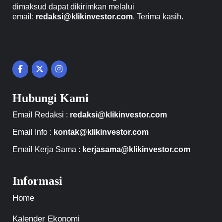
dimaksud dapat dikirimkan melalui
email:
redaksi@klikinvestor.com
. Terima kasih.
Hubungi Kami
Email Redaksi :
redaksi@klikinvestor.com
Email Info :
kontak@klikinvestor.com
Email Kerja Sama :
kerjasama@klikinvestor.com
Informasi
Home
Kalender Ekonomi