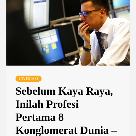
INVESTASI
Sebelum Kaya Raya,
Inilah Profesi
Pertama 8
Konglomerat Dunia –