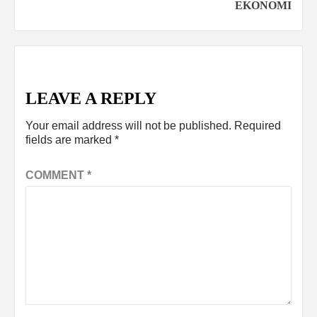
EKONOMI
LEAVE A REPLY
Your email address will not be published.
Required
fields are marked
*
COMMENT
*