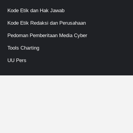
Kode Etik dan Hak Jawab
Kode Etik Redaksi dan Perusahaan
Pedoman Pemberitaan Media Cyber
Tools Charting
UU Pers