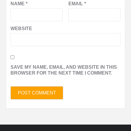
NAME
*
EMAIL
*
WEBSITE
SAVE MY NAME, EMAIL, AND WEBSITE IN THIS
BROWSER FOR THE NEXT TIME I COMMENT.