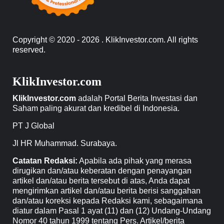
Copyright © 2020 - 2026 . KlikInvestor.com. All rights
reserved.
KlikInvestor.com
KlikInvestor.com
adalah Portal Berita Investasi dan
Saham paling akurat dan kredibel di Indonesia.
PT J Global
Jl HR Muhammad. Surabaya.
Catatan Redaksi:
Apabila ada pihak yang merasa
dirugikan dan/atau keberatan dengan penayangan
artikel dan/atau berita tersebut di atas, Anda dapat
mengirimkan artikel dan/atau berita berisi sanggahan
dan/atau koreksi kepada Redaksi kami, sebagaimana
diatur dalam Pasal 1 ayat (11) dan (12) Undang-Undang
Nomor 40 tahun 1999 tentang Pers. Artikel/berita