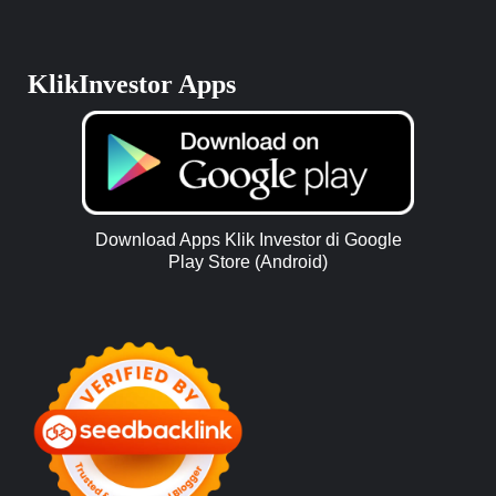
KlikInvestor Apps
Download Apps Klik Investor di Google
Play Store (Android)