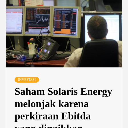
INVESTASI
Saham Solaris Energy
melonjak karena
perkiraan Ebitda