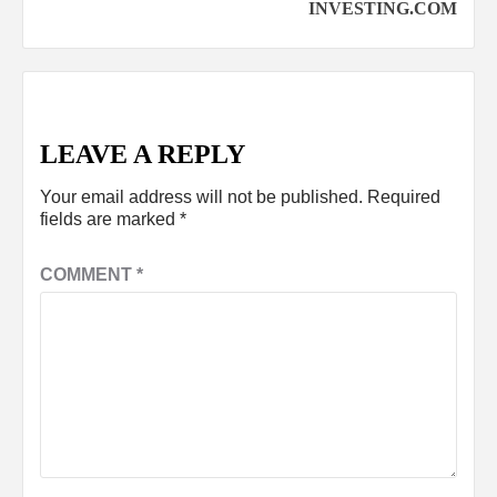
INVESTING.COM
LEAVE A REPLY
Your email address will not be published.
Required
fields are marked
*
COMMENT
*