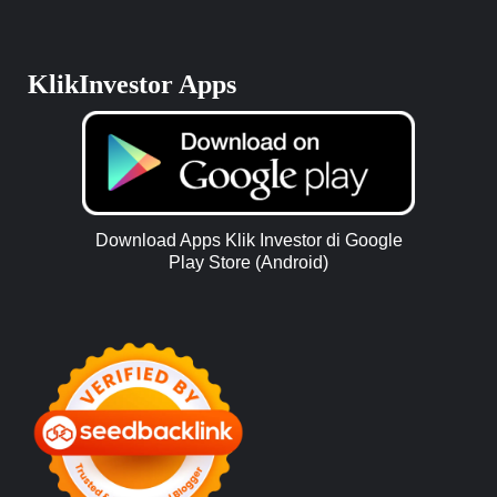
KlikInvestor Apps
Download Apps Klik Investor di Google
Play Store (Android)