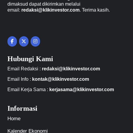
dimaksud dapat dikirimkan melalui
email:
redaksi@klikinvestor.com
. Terima kasih.
Hubungi Kami
Email Redaksi :
redaksi@klikinvestor.com
Email Info :
kontak@klikinvestor.com
Email Kerja Sama :
kerjasama@klikinvestor.com
Informasi
Home
Kalender Ekonomi