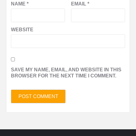
NAME
*
EMAIL
*
WEBSITE
SAVE MY NAME, EMAIL, AND WEBSITE IN THIS
BROWSER FOR THE NEXT TIME I COMMENT.