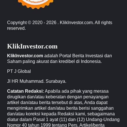
Copyright © 2020 - 2026 . KlikInvestor.com. All rights
reserved.
KlikInvestor.com
KlikInvestor.com
adalah Portal Berita Investasi dan
Saham paling akurat dan kredibel di Indonesia.
PT J Global
Jl HR Muhammad. Surabaya.
Catatan Redaksi:
Apabila ada pihak yang merasa
dirugikan dan/atau keberatan dengan penayangan
artikel dan/atau berita tersebut di atas, Anda dapat
mengirimkan artikel dan/atau berita berisi sanggahan
dan/atau koreksi kepada Redaksi kami, sebagaimana
diatur dalam Pasal 1 ayat (11) dan (12) Undang-Undang
Nomor 40 tahun 1999 tentang Pers. Artikel/berita