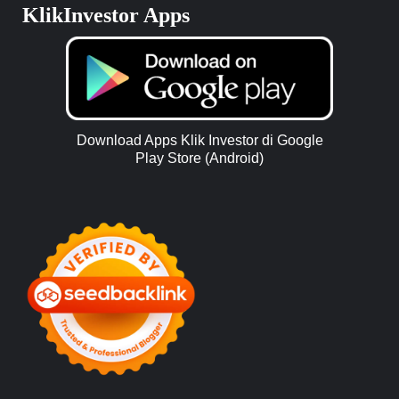
KlikInvestor Apps
Download Apps Klik Investor di Google
Play Store (Android)