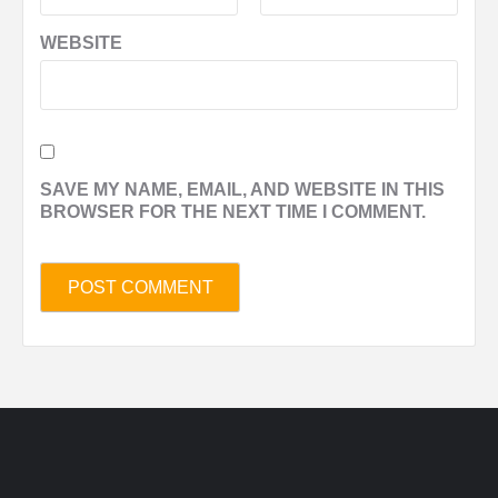
WEBSITE
SAVE MY NAME, EMAIL, AND WEBSITE IN THIS
BROWSER FOR THE NEXT TIME I COMMENT.