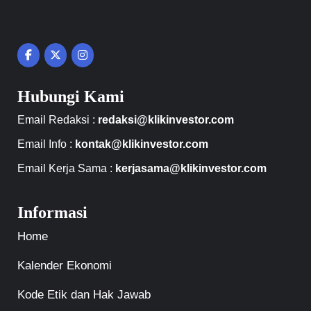
Hubungi Kami
Email Redaksi :
redaksi@klikinvestor.com
Email Info :
kontak@klikinvestor.com
Email Kerja Sama :
kerjasama@klikinvestor.com
Informasi
Home
Kalender Ekonomi
Kode Etik dan Hak Jawab