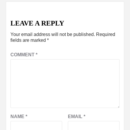
LEAVE A REPLY
Your email address will not be published.
Required
fields are marked
*
COMMENT
*
NAME
*
EMAIL
*