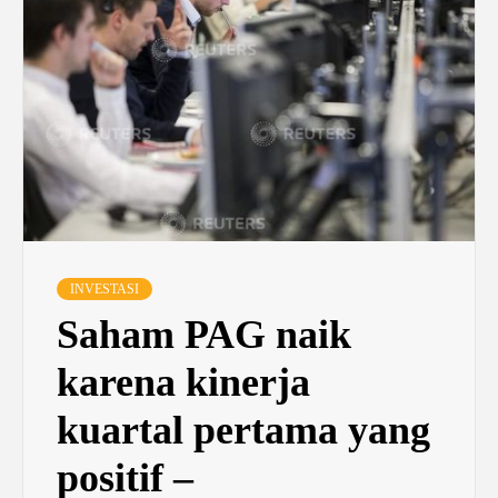
INVESTASI
Saham PAG naik
karena kinerja
kuartal pertama yang
positif –