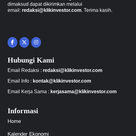
dimaksud dapat dikirimkan melalui
email:
redaksi@klikinvestor.com
. Terima kasih.
Hubungi Kami
Email Redaksi :
redaksi@klikinvestor.com
Email Info :
kontak@klikinvestor.com
Email Kerja Sama :
kerjasama@klikinvestor.com
Informasi
Home
Kalender Ekonomi