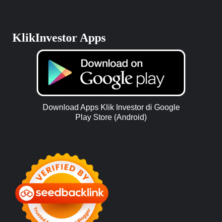
KlikInvestor Apps
Download Apps Klik Investor di Google
Play Store (Android)