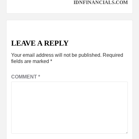
IDNFINANCIALS.COM
LEAVE A REPLY
Your email address will not be published.
Required
fields are marked
*
COMMENT
*