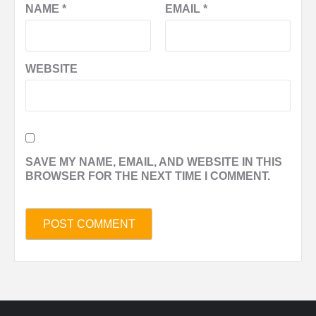
NAME
*
EMAIL
*
WEBSITE
SAVE MY NAME, EMAIL, AND WEBSITE IN THIS
BROWSER FOR THE NEXT TIME I COMMENT.