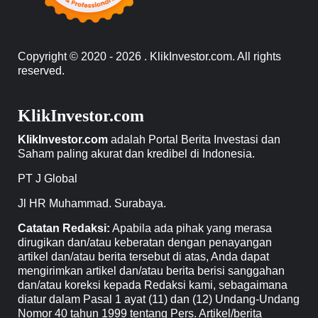
Copyright © 2020 - 2026 . KlikInvestor.com. All rights
reserved.
KlikInvestor.com
KlikInvestor.com
adalah Portal Berita Investasi dan
Saham paling akurat dan kredibel di Indonesia.
PT J Global
Jl HR Muhammad. Surabaya.
Catatan Redaksi:
Apabila ada pihak yang merasa
dirugikan dan/atau keberatan dengan penayangan
artikel dan/atau berita tersebut di atas, Anda dapat
mengirimkan artikel dan/atau berita berisi sanggahan
dan/atau koreksi kepada Redaksi kami, sebagaimana
diatur dalam Pasal 1 ayat (11) dan (12) Undang-Undang
Nomor 40 tahun 1999 tentang Pers. Artikel/berita