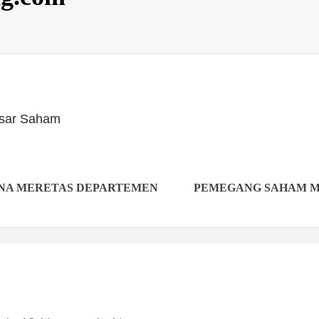
Pasar Saham
INA MERETAS DEPARTEMEN
PEMEGANG SAHAM MD