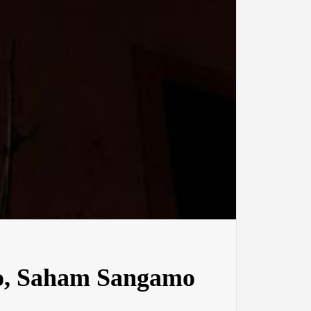
mo, Saham Sangamo