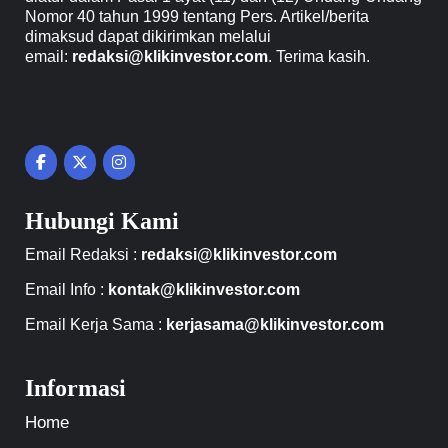
Nomor 40 tahun 1999 tentang Pers. Artikel/berita
dimaksud dapat dikirimkan melalui
email:
redaksi@klikinvestor.com
. Terima kasih.
Hubungi Kami
Email Redaksi :
redaksi@klikinvestor.com
Email Info :
kontak@klikinvestor.com
Email Kerja Sama :
kerjasama@klikinvestor.com
Informasi
Home