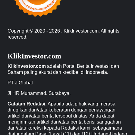
Copyright © 2020 - 2026 . KlikInvestor.com. All rights
reserved.
KlikInvestor.com
KlikInvestor.com
adalah Portal Berita Investasi dan
Saham paling akurat dan kredibel di Indonesia.
PT J Global
Jl HR Muhammad. Surabaya.
Catatan Redaksi:
Apabila ada pihak yang merasa
dirugikan dan/atau keberatan dengan penayangan
artikel dan/atau berita tersebut di atas, Anda dapat
mengirimkan artikel dan/atau berita berisi sanggahan
dan/atau koreksi kepada Redaksi kami, sebagaimana
diatur dalam Pasal 1 ayat (11) dan (12) Undang-Undang