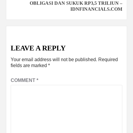
OBLIGASI DAN SUKUK RP3,5 TRILIUN –
IDNFINANCIALS.COM
LEAVE A REPLY
Your email address will not be published.
Required
fields are marked
*
COMMENT
*