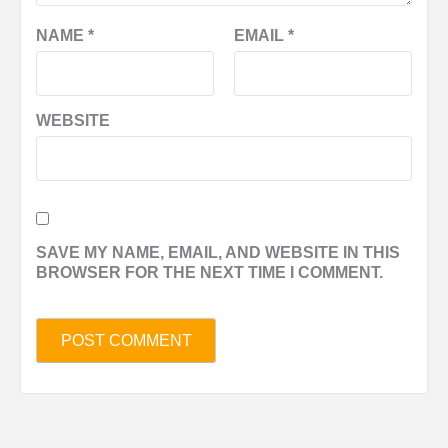
NAME
*
EMAIL
*
WEBSITE
SAVE MY NAME, EMAIL, AND WEBSITE IN THIS
BROWSER FOR THE NEXT TIME I COMMENT.