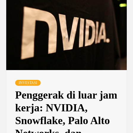
INVESTASI
Penggerak di luar jam
kerja: NVIDIA,
Snowflake, Palo Alto