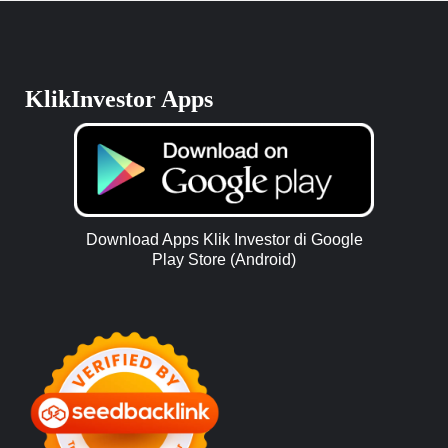
KlikInvestor Apps
Download Apps Klik Investor di Google
Play Store (Android)