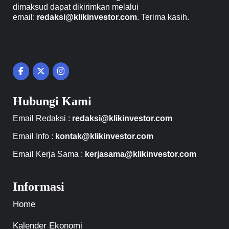
dimaksud dapat dikirimkan melalui
email:
redaksi@klikinvestor.com
. Terima kasih.
Hubungi Kami
Email Redaksi :
redaksi@klikinvestor.com
Email Info :
kontak@klikinvestor.com
Email Kerja Sama :
kerjasama@klikinvestor.com
Informasi
Home
Kalender Ekonomi