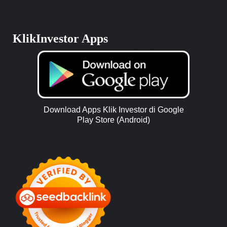
KlikInvestor Apps
Download Apps Klik Investor di Google
Play Store (Android)