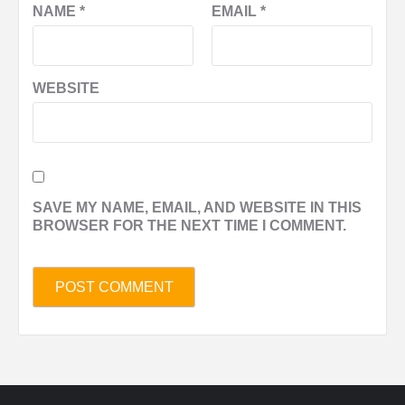
NAME
*
EMAIL
*
WEBSITE
SAVE MY NAME, EMAIL, AND WEBSITE IN THIS
BROWSER FOR THE NEXT TIME I COMMENT.