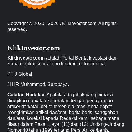
Copyright © 2020 - 2026 . KlikInvestor.com. All rights
reserved.
KlikInvestor.com
KlikInvestor.com
adalah Portal Berita Investasi dan
Saham paling akurat dan kredibel di Indonesia.
PT J Global
Jl HR Muhammad. Surabaya.
Catatan Redaksi:
Apabila ada pihak yang merasa
dirugikan dan/atau keberatan dengan penayangan
artikel dan/atau berita tersebut di atas, Anda dapat
mengirimkan artikel dan/atau berita berisi sanggahan
dan/atau koreksi kepada Redaksi kami, sebagaimana
diatur dalam Pasal 1 ayat (11) dan (12) Undang-Undang
Nomor 40 tahun 1999 tentang Pers. Artikel/berita