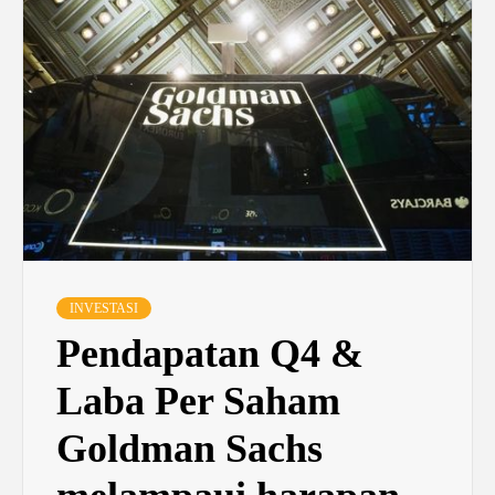
INVESTASI
Pendapatan Q4 &
Laba Per Saham
Goldman Sachs