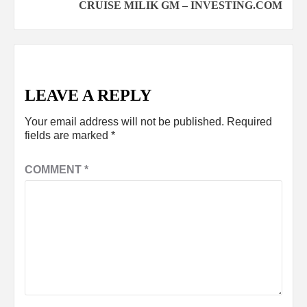
CRUISE MILIK GM – INVESTING.COM
LEAVE A REPLY
Your email address will not be published.
Required
fields are marked
*
COMMENT
*