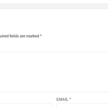
uired fields are marked
*
EMAIL
*