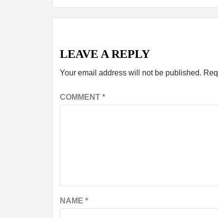
LEAVE A REPLY
Your email address will not be published.
Req
COMMENT
*
NAME
*