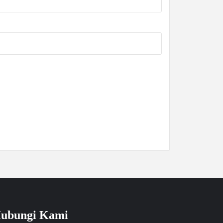
ubungi Kami