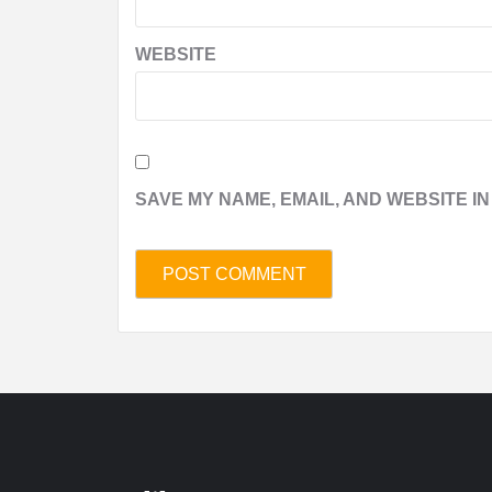
WEBSITE
SAVE MY NAME, EMAIL, AND WEBSITE IN