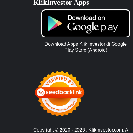
KlikInvestor Apps
Download Apps Klik Investor di Google
Play Store (Android)
Copyright © 2020 - 2026 . KlikInvestor.com. All