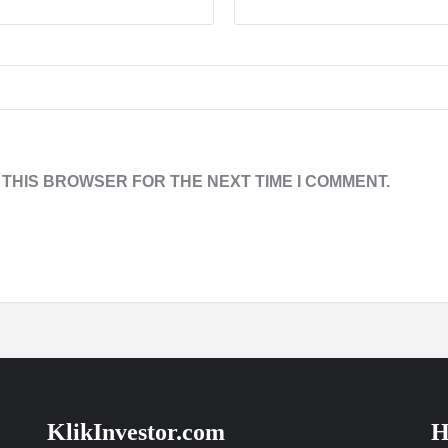
 THIS BROWSER FOR THE NEXT TIME I COMMENT.
KlikInvestor.com
H