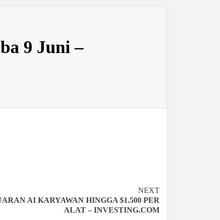
ba 9 Juni –
NEXT
ARAN AI KARYAWAN HINGGA $1.500 PER
ALAT – INVESTING.COM