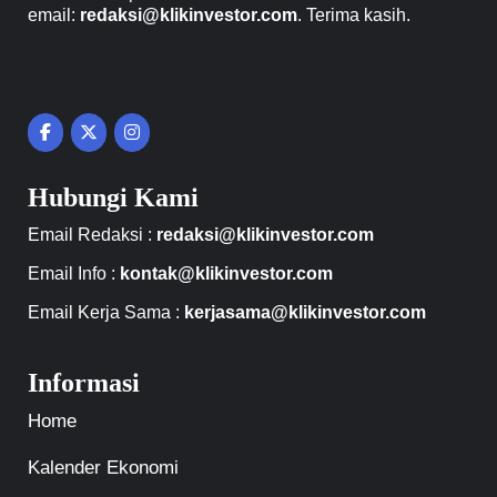
email:
redaksi@klikinvestor.com
. Terima kasih.
Hubungi Kami
Email Redaksi :
redaksi@klikinvestor.com
Email Info :
kontak@klikinvestor.com
Email Kerja Sama :
kerjasama@klikinvestor.com
Informasi
Home
Kalender Ekonomi