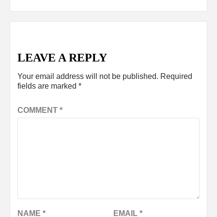
LEAVE A REPLY
Your email address will not be published.
Required
fields are marked
*
COMMENT
*
NAME
*
EMAIL
*