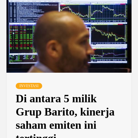
INVESTASI
Di antara 5 milik
Grup Barito, kinerja
saham emiten ini