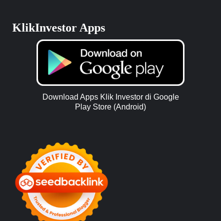
KlikInvestor Apps
Download Apps Klik Investor di Google
Play Store (Android)