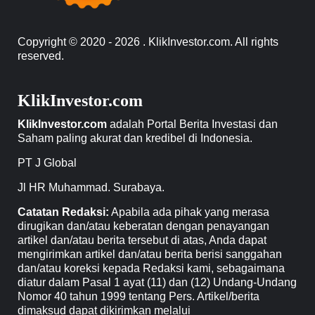
Copyright © 2020 - 2026 . KlikInvestor.com. All rights
reserved.
KlikInvestor.com
KlikInvestor.com
adalah Portal Berita Investasi dan
Saham paling akurat dan kredibel di Indonesia.
PT J Global
Jl HR Muhammad. Surabaya.
Catatan Redaksi:
Apabila ada pihak yang merasa
dirugikan dan/atau keberatan dengan penayangan
artikel dan/atau berita tersebut di atas, Anda dapat
mengirimkan artikel dan/atau berita berisi sanggahan
dan/atau koreksi kepada Redaksi kami, sebagaimana
diatur dalam Pasal 1 ayat (11) dan (12) Undang-Undang
Nomor 40 tahun 1999 tentang Pers. Artikel/berita
dimaksud dapat dikirimkan melalui