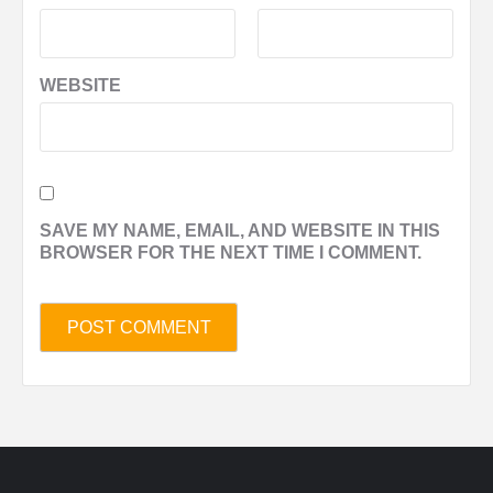
WEBSITE
SAVE MY NAME, EMAIL, AND WEBSITE IN THIS
BROWSER FOR THE NEXT TIME I COMMENT.