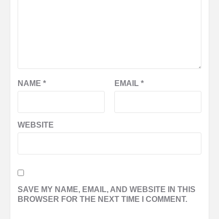
NAME
*
EMAIL
*
WEBSITE
SAVE MY NAME, EMAIL, AND WEBSITE IN THIS
BROWSER FOR THE NEXT TIME I COMMENT.