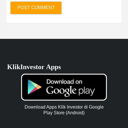
KlikInvestor Apps
Download Apps Klik Investor di Google
Play Store (Android)