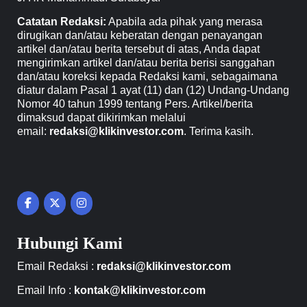
Catatan Redaksi:
Apabila ada pihak yang merasa
dirugikan dan/atau keberatan dengan penayangan
artikel dan/atau berita tersebut di atas, Anda dapat
mengirimkan artikel dan/atau berita berisi sanggahan
dan/atau koreksi kepada Redaksi kami, sebagaimana
diatur dalam Pasal 1 ayat (11) dan (12) Undang-Undang
Nomor 40 tahun 1999 tentang Pers. Artikel/berita
dimaksud dapat dikirimkan melalui
email:
redaksi@klikinvestor.com
. Terima kasih.
Hubungi Kami
Email Redaksi :
redaksi@klikinvestor.com
Email Info :
kontak@klikinvestor.com