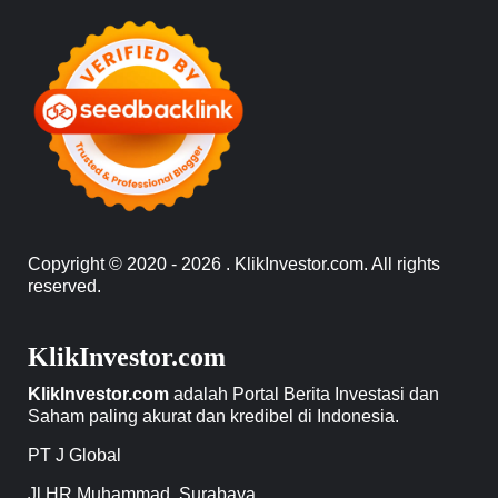
Copyright © 2020 - 2026 . KlikInvestor.com. All rights
reserved.
KlikInvestor.com
KlikInvestor.com
adalah Portal Berita Investasi dan
Saham paling akurat dan kredibel di Indonesia.
PT J Global
Jl HR Muhammad. Surabaya.