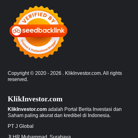
Copyright © 2020 - 2026 . KlikInvestor.com. All rights
reserved.
KlikInvestor.com
KlikInvestor.com
adalah Portal Berita Investasi dan
Saham paling akurat dan kredibel di Indonesia.
PT J Global
Jl HR Muhammad. Surabaya.