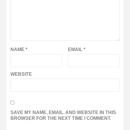
NAME
*
EMAIL
*
WEBSITE
SAVE MY NAME, EMAIL, AND WEBSITE IN THIS
BROWSER FOR THE NEXT TIME I COMMENT.