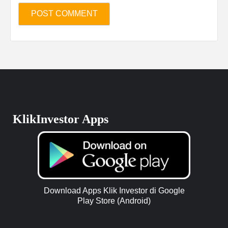
KlikInvestor Apps
Download Apps Klik Investor di Google
Play Store (Android)