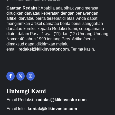
Catatan Redaksi:
Apabila ada pihak yang merasa
dirugikan dan/atau keberatan dengan penayangan
artikel dan/atau berita tersebut di atas, Anda dapat
mengirimkan artikel dan/atau berita berisi sanggahan
dan/atau koreksi kepada Redaksi kami, sebagaimana
diatur dalam Pasal 1 ayat (11) dan (12) Undang-Undang
Nomor 40 tahun 1999 tentang Pers. Artikel/berita
dimaksud dapat dikirimkan melalui
email:
redaksi@klikinvestor.com
. Terima kasih.
Hubungi Kami
Email Redaksi :
redaksi@klikinvestor.com
Email Info :
kontak@klikinvestor.com