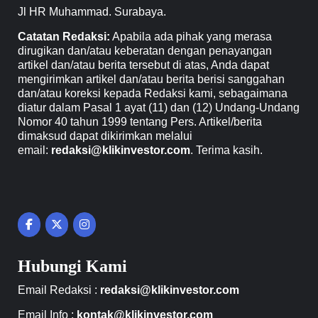
Jl HR Muhammad. Surabaya.
Catatan Redaksi:
Apabila ada pihak yang merasa
dirugikan dan/atau keberatan dengan penayangan
artikel dan/atau berita tersebut di atas, Anda dapat
mengirimkan artikel dan/atau berita berisi sanggahan
dan/atau koreksi kepada Redaksi kami, sebagaimana
diatur dalam Pasal 1 ayat (11) dan (12) Undang-Undang
Nomor 40 tahun 1999 tentang Pers. Artikel/berita
dimaksud dapat dikirimkan melalui
email:
redaksi@klikinvestor.com
. Terima kasih.
Hubungi Kami
Email Redaksi :
redaksi@klikinvestor.com
Email Info :
kontak@klikinvestor.com