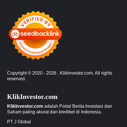
Copyright © 2020 - 2026 . KlikInvestor.com. All rights
reserved.
KlikInvestor.com
KlikInvestor.com
adalah Portal Berita Investasi dan
Saham paling akurat dan kredibel di Indonesia.
PT J Global