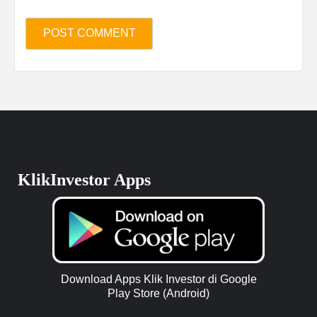
KlikInvestor Apps
Download Apps Klik Investor di Google
Play Store (Android)