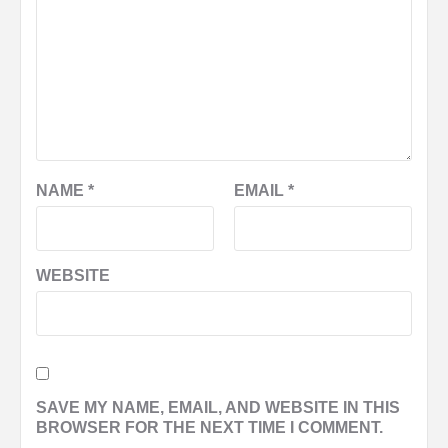
NAME
*
EMAIL
*
WEBSITE
SAVE MY NAME, EMAIL, AND WEBSITE IN THIS
BROWSER FOR THE NEXT TIME I COMMENT.