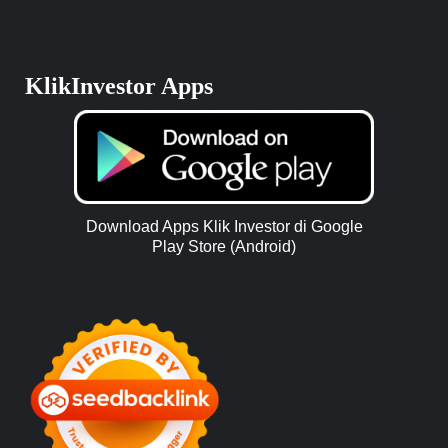
KlikInvestor Apps
Download Apps Klik Investor di Google
Play Store (Android)