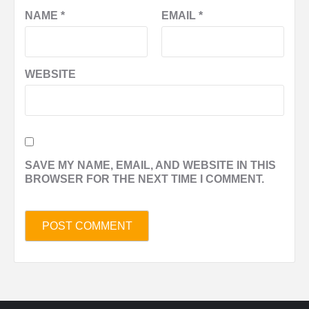
NAME
*
EMAIL
*
WEBSITE
SAVE MY NAME, EMAIL, AND WEBSITE IN THIS
BROWSER FOR THE NEXT TIME I COMMENT.