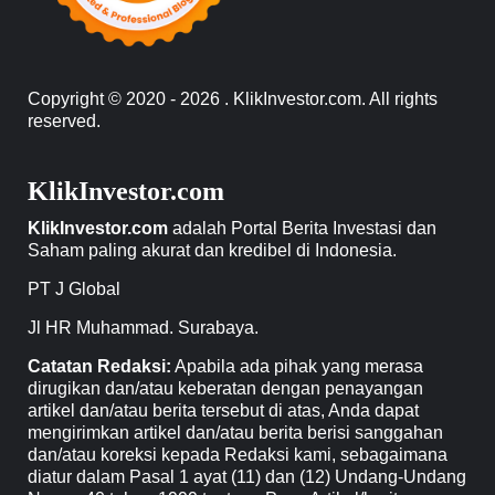
Copyright © 2020 - 2026 . KlikInvestor.com. All rights
reserved.
KlikInvestor.com
KlikInvestor.com
adalah Portal Berita Investasi dan
Saham paling akurat dan kredibel di Indonesia.
PT J Global
Jl HR Muhammad. Surabaya.
Catatan Redaksi:
Apabila ada pihak yang merasa
dirugikan dan/atau keberatan dengan penayangan
artikel dan/atau berita tersebut di atas, Anda dapat
mengirimkan artikel dan/atau berita berisi sanggahan
dan/atau koreksi kepada Redaksi kami, sebagaimana
diatur dalam Pasal 1 ayat (11) dan (12) Undang-Undang