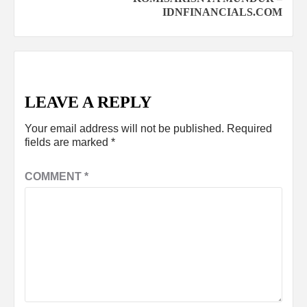
IDNFINANCIALS.COM
LEAVE A REPLY
Your email address will not be published.
Required
fields are marked
*
COMMENT
*