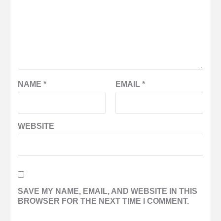
NAME
*
EMAIL
*
WEBSITE
SAVE MY NAME, EMAIL, AND WEBSITE IN THIS
BROWSER FOR THE NEXT TIME I COMMENT.