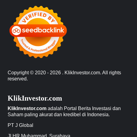
Copyright © 2020 - 2026 . KlikInvestor.com. All rights
reserved.
KlikInvestor.com
KlikInvestor.com
adalah Portal Berita Investasi dan
Saham paling akurat dan kredibel di Indonesia.
PT J Global
Jl HR Muhammad. Surabaya.