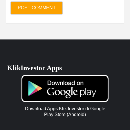
KlikInvestor Apps
Download Apps Klik Investor di Google
Play Store (Android)