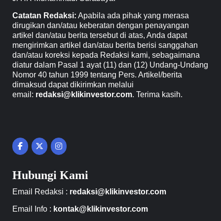
Catatan Redaksi:
Apabila ada pihak yang merasa
dirugikan dan/atau keberatan dengan penayangan
artikel dan/atau berita tersebut di atas, Anda dapat
mengirimkan artikel dan/atau berita berisi sanggahan
dan/atau koreksi kepada Redaksi kami, sebagaimana
diatur dalam Pasal 1 ayat (11) dan (12) Undang-Undang
Nomor 40 tahun 1999 tentang Pers. Artikel/berita
dimaksud dapat dikirimkan melalui
email:
redaksi@klikinvestor.com
. Terima kasih.
Hubungi Kami
Email Redaksi :
redaksi@klikinvestor.com
Email Info :
kontak@klikinvestor.com